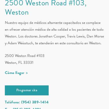
2500 Weston Road #103,
Weston
Nuestro equipo de médicos altamente capacitados se complace
en ofrecer atención médica de alta calidad a los pacientes de todo
Weston. Los doctores Jonathan Cooper, Travis Lewis, Dan Morse
y Adam Weisstuch, te atenderán en este consultorio en Weston.
2500 Weston Road #103
Weston, FL 33331
Cómo llegar
Programar cita
Teléfono: (954) 389-1414