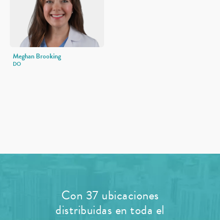
Meghan Brooking
DO
Con 37 ubicaciones
distribuidas en toda el