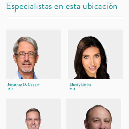
Especialistas en esta ubicación
Jonathan D. Cooper
Sherry Levine
MD
MD