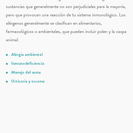
sustancias que generalmente no son perjudiciales para la mayoría,
pero que provocan una reacción de tu sistema inmunológico. Los
alérgenos generalmente se clasifican en alimentarios,
farmacológicos o ambientales, que pueden incluir polen y la caspa
animal.
Alergia ambiental
Inmunodeficiencia
Manejo del asma
Urticaria y eccema