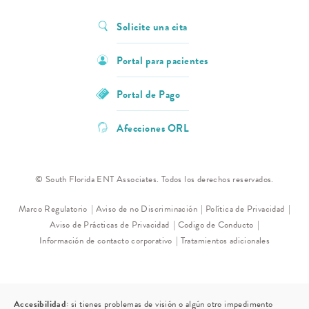
Solicite una cita
Portal para pacientes
Portal de Pago
Afecciones ORL
© South Florida ENT Associates. Todos los derechos reservados.
Marco Regulatorio
Aviso de no Discriminación
Política de Privacidad
Aviso de Prácticas de Privacidad
Codigo de Conducto
Información de contacto corporativo
Tratamientos adicionales
Accesibilidad:
si tienes problemas de visión o algún otro impedimento