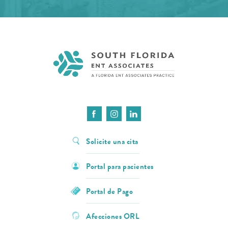
Solicite una cita
Portal para pacientes
Portal de Pago
Afecciones ORL