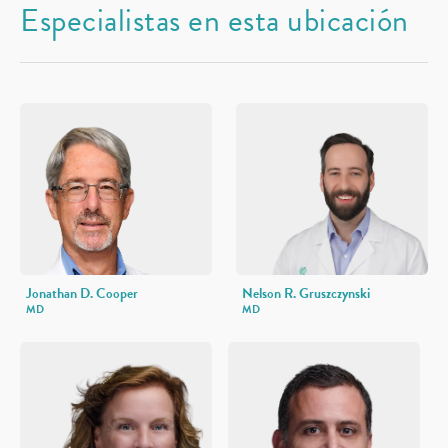
Especialistas en esta ubicación
Jonathan D. Cooper
Nelson R. Gruszczynski
MD
MD