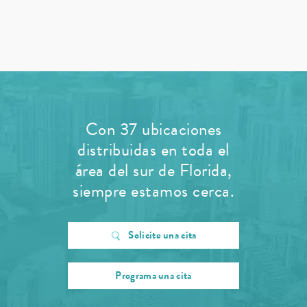
Con 37 ubicaciones
distribuidas en toda el
área del sur de Florida,
siempre estamos cerca.
Solicite una cita
Programa una cita