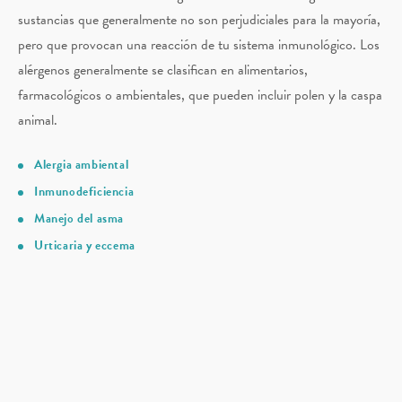
sustancias que generalmente no son perjudiciales para la mayoría,
pero que provocan una reacción de tu sistema inmunológico. Los
alérgenos generalmente se clasifican en alimentarios,
farmacológicos o ambientales, que pueden incluir polen y la caspa
animal.
Alergia ambiental
Inmunodeficiencia
Manejo del asma
Urticaria y eccema