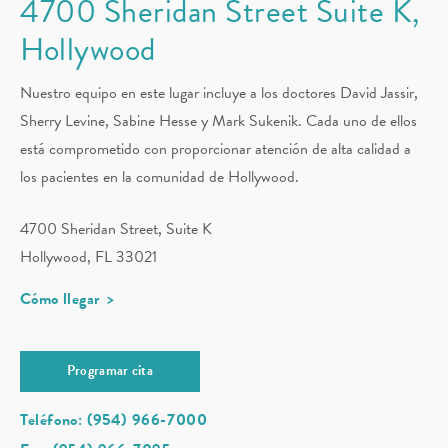
4700 Sheridan Street Suite K,
Hollywood
Nuestro equipo en este lugar incluye a los doctores David Jassir,
Sherry Levine, Sabine Hesse y Mark Sukenik. Cada uno de ellos
está comprometido con proporcionar atención de alta calidad a
los pacientes en la comunidad de Hollywood.
4700 Sheridan Street, Suite K
Hollywood, FL 33021
Cómo llegar
Programar cita
Teléfono: (954) 966-7000