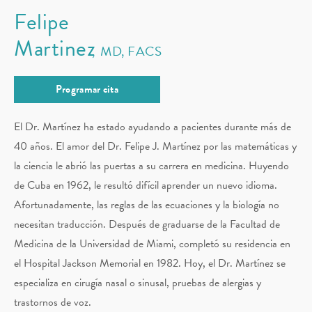
Felipe
Martinez
MD, FACS
Programar cita
El Dr. Martínez ha estado ayudando a pacientes durante más de
40 años. El amor del Dr. Felipe J. Martínez por las matemáticas y
la ciencia le abrió las puertas a su carrera en medicina. Huyendo
de Cuba en 1962, le resultó difícil aprender un nuevo idioma.
Afortunadamente, las reglas de las ecuaciones y la biología no
necesitan traducción. Después de graduarse de la Facultad de
Medicina de la Universidad de Miami, completó su residencia en
el Hospital Jackson Memorial en 1982. Hoy, el Dr. Martínez se
especializa en cirugía nasal o sinusal, pruebas de alergias y
trastornos de voz.