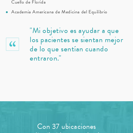
Cuello de Florida
Academia Americana de Medicina del Equilibrio
"Mi objetivo es ayudar a que
los pacientes se sientan mejor
de lo que sentían cuando
entraron."
Con 37 ubicaciones