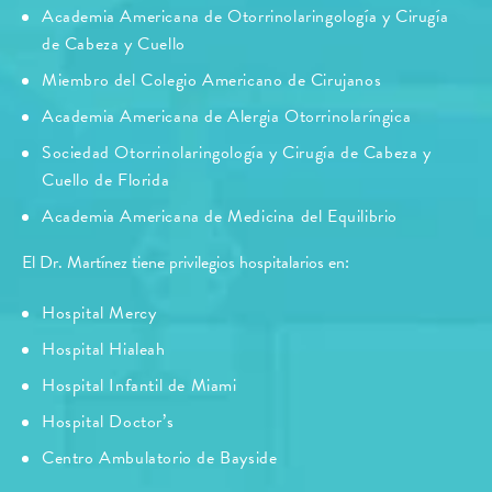
Academia Americana de Otorrinolaringología y Cirugía
de Cabeza y Cuello
Miembro del Colegio Americano de Cirujanos
Academia Americana de Alergia Otorrinolaríngica
Sociedad Otorrinolaringología y Cirugía de Cabeza y
Cuello de Florida
Academia Americana de Medicina del Equilibrio
El Dr. Martínez tiene privilegios hospitalarios en:
Hospital Mercy
Hospital Hialeah
Hospital Infantil de Miami
Hospital Doctor’s
Centro Ambulatorio de Bayside