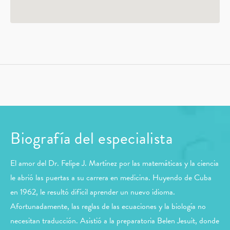
Biografía del especialista
El amor del Dr. Felipe J. Martínez por las matemáticas y la ciencia
le abrió las puertas a su carrera en medicina. Huyendo de Cuba
en 1962, le resultó difícil aprender un nuevo idioma.
Afortunadamente, las reglas de las ecuaciones y la biología no
necesitan traducción. Asistió a la preparatoria Belen Jesuit, donde