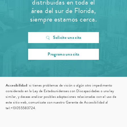
distribuidas en toda el
área del sur de Florida,
siempre estamos cerca.
Solicite una cita
Programa una cita
Accesibilidad:
si tienes problemas de visión o algún otro impedimento
considerado en la Ley de Estadounidenses con Discapacidades o una ley
similar, y deseas analizar posibles adaptaciones relacionadas con el uso de
este sitio web, comunícate con nuestro Gerente de Accesibilidad al
tel:+13055583724
.