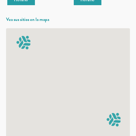
Vea sus sitios en la mapa