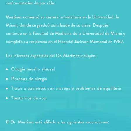
creó amistades de por vida.
Martínez comenzó su carrera universitaria en la Universidad de
Miami, donde se graduó cum laude de su clase. Después
continuó en la Facultad de Medicina de la Universidad de Miami y
completó su residencia en el Hospital Jackson Memorial en 1982.
Los intereses especiales del Dr. Martínez incluyen:
Cirugía nasal o sinusal
Pruebas de alergia
Tratar a pacientes con mareos o problemas de equilibrio
Trastornos de voz
El Dr. Martínez está afiliado a las siguientes asociaciones: