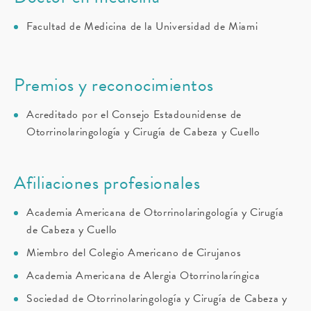
Facultad de Medicina de la Universidad de Miami
Premios y reconocimientos
Acreditado por el Consejo Estadounidense de
Otorrinolaringología y Cirugía de Cabeza y Cuello
Afiliaciones profesionales
Academia Americana de Otorrinolaringología y Cirugía
de Cabeza y Cuello
Miembro del Colegio Americano de Cirujanos
Academia Americana de Alergia Otorrinolaríngica
Sociedad de Otorrinolaringología y Cirugía de Cabeza y