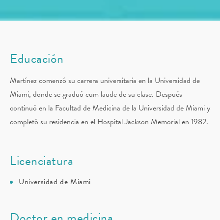
Educación
Martínez comenzó su carrera universitaria en la Universidad de
Miami, donde se graduó cum laude de su clase. Después
continuó en la Facultad de Medicina de la Universidad de Miami y
completó su residencia en el Hospital Jackson Memorial en 1982.
Licenciatura
Universidad de Miami
Doctor en medicina