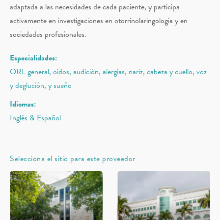
adaptada a las necesidades de cada paciente, y participa
activamente en investigaciones en otorrinolaringología y en
sociedades profesionales.
Especialidades:
ORL general, oídos, audición, alergias, nariz, cabeza y cuello, voz
y deglución, y sueño
Idiomas:
Inglés & Español
Selecciona el sitio para este proveedor