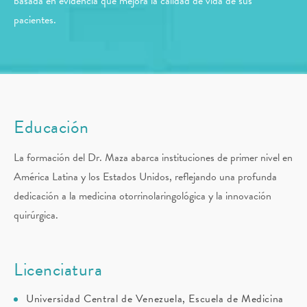
basada en evidencia que mejora la calidad de vida de sus
pacientes.
Educación
La formación del Dr. Maza abarca instituciones de primer nivel en
América Latina y los Estados Unidos, reflejando una profunda
dedicación a la medicina otorrinolaringológica y la innovación
quirúrgica.
Licenciatura
Universidad Central de Venezuela, Escuela de Medicina