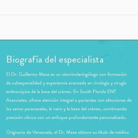
Biografía del especialista
El Dr. Guillermo Maza es un otorrinolaringólogo con formación
de subespecialidad y experiencia avanzada en rinología y cirugía
endoscópica de la base del cráneo. En South Florida ENT
Associates, ofrece atención integral a pacientes con afecciones de
los senos paranasales, la nariz y la base del cráneo, combinando
precisión clínica con un enfoque profundamente personalizado.
Originario de Venezuela, el Dr. Maza obtuvo su título de médico