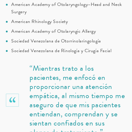
American Academy of Otolaryngology–Head and Neck
Surgery
American Rhinology Society
American Academy of Otolaryngic Allergy
Sociedad Venezolana de Otorrinolaringología
Sociedad Venezolana de Rinología y Cirugía Facial
“Mientras trato a los
pacientes, me enfocó en
proporcionar una atención
empática, al mismo tiempo me
aseguro de que mis pacientes
entiendan, comprendan y se
sientan confiados en sus