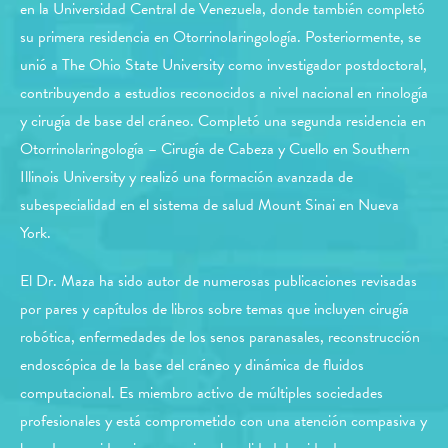
en la Universidad Central de Venezuela, donde también completó
su primera residencia en Otorrinolaringología. Posteriormente, se
unió a The Ohio State University como investigador postdoctoral,
contribuyendo a estudios reconocidos a nivel nacional en rinología
y cirugía de base del cráneo. Completó una segunda residencia en
Otorrinolaringología – Cirugía de Cabeza y Cuello en Southern
Illinois University y realizó una formación avanzada de
subespecialidad en el sistema de salud Mount Sinai en Nueva
York.
El Dr. Maza ha sido autor de numerosas publicaciones revisadas
por pares y capítulos de libros sobre temas que incluyen cirugía
robótica, enfermedades de los senos paranasales, reconstrucción
endoscópica de la base del cráneo y dinámica de fluidos
computacional. Es miembro activo de múltiples sociedades
profesionales y está comprometido con una atención compasiva y