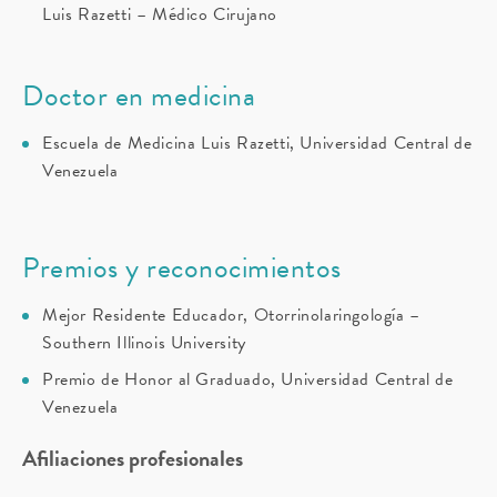
Luis Razetti – Médico Cirujano
Doctor en medicina
Escuela de Medicina Luis Razetti, Universidad Central de
Venezuela
Premios y reconocimientos
Mejor Residente Educador, Otorrinolaringología –
Southern Illinois University
Premio de Honor al Graduado, Universidad Central de
Venezuela
Afiliaciones profesionales