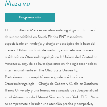
Maza
MD
Programar cita
El Dr. Guillermo Maza es un otorrinolaringólogo con formación
de subespecialidad en South Florida ENT Associates,
especializado en rinología y cirugía endoscópica de la base del
cráneo. Obtuvo su título de médico y completó una primera
residencia en Otorrinolaringología en la Universidad Central de
Venezuela, seguida de investigaciones en rinología reconocidas
internacionalmente en The Ohio State University.
Posteriormente, completó una segunda residencia en
Otorrinolaringología – Cirugía de Cabeza y Cuello en Southern
Illinois University y una formación avanzada de subespecialidad
en el sistema de salud Mount Sinai en Nueva York. El Dr. Maza
se compromete a brindar una atención precisa y compasiva,