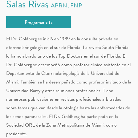
Salas Rivas
APRN, FNP
Programar cita
El Dr. Goldberg se inició en 1989 en la consulta privada en
otorrinolaringología en el sur de Florida. La revista South Florida
lo ha nombrado uno de los Top Doctors en el sur de Florida. El
Dr. Goldberg se desempeñó como profesor clínico asistente en el
Departamento de Otorrinolaringología de la Universidad de
Miami. También se ha desempeñado como profesor invitado de la
Universidad Barry y otras reuniones profesionales. Tiene
numerosas publicaciones en revistas profesionales arbitradas
sobre temas que van desde la otología hasta las enfermedades de
los senos paranasales. El Dr. Goldberg ha participado en la
Sociedad ORL de la Zona Metropolitana de Miami, como
presidente.