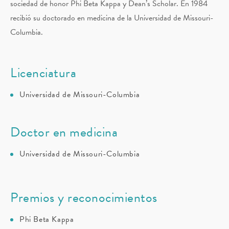
sociedad de honor Phi Beta Kappa y Dean’s Scholar. En 1984
recibió su doctorado en medicina de la Universidad de Missouri-
Columbia.
Licenciatura
Universidad de Missouri-Columbia
Doctor en medicina
Universidad de Missouri-Columbia
Premios y reconocimientos
Phi Beta Kappa