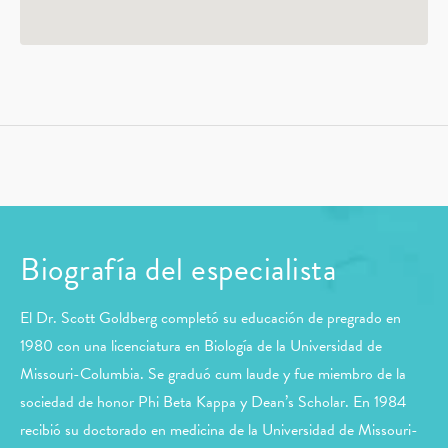
Biografía del especialista
El Dr. Scott Goldberg completó su educación de pregrado en
1980 con una licenciatura en Biología de la Universidad de
Missouri-Columbia. Se graduó cum laude y fue miembro de la
sociedad de honor Phi Beta Kappa y Dean’s Scholar. En 1984
recibió su doctorado en medicina de la Universidad de Missouri-