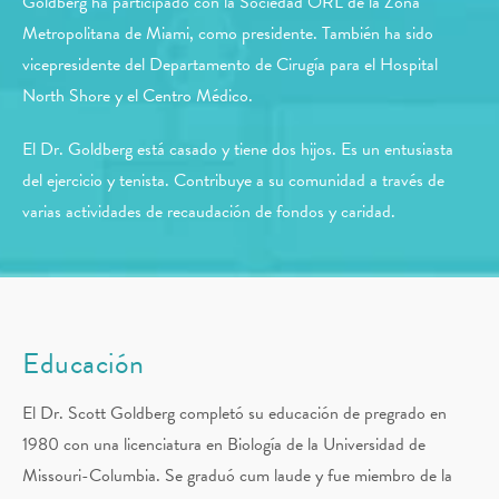
Goldberg ha participado con la Sociedad ORL de la Zona
Metropolitana de Miami, como presidente. También ha sido
vicepresidente del Departamento de Cirugía para el Hospital
North Shore y el Centro Médico.
El Dr. Goldberg está casado y tiene dos hijos. Es un entusiasta
del ejercicio y tenista. Contribuye a su comunidad a través de
varias actividades de recaudación de fondos y caridad.
Educación
El Dr. Scott Goldberg completó su educación de pregrado en
1980 con una licenciatura en Biología de la Universidad de
Missouri-Columbia. Se graduó cum laude y fue miembro de la