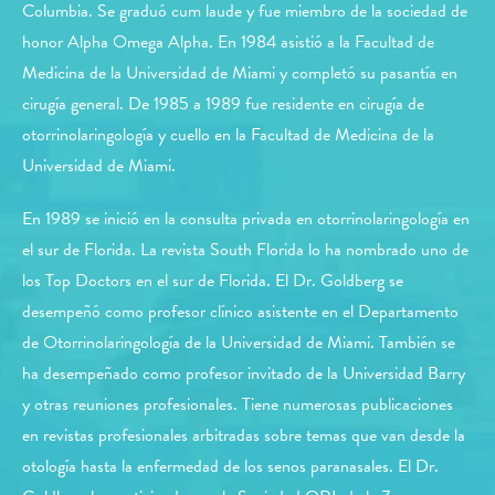
Columbia. Se graduó cum laude y fue miembro de la sociedad de
honor Alpha Omega Alpha. En 1984 asistió a la Facultad de
Medicina de la Universidad de Miami y completó su pasantía en
cirugía general. De 1985 a 1989 fue residente en cirugía de
otorrinolaringología y cuello en la Facultad de Medicina de la
Universidad de Miami.
En 1989 se inició en la consulta privada en otorrinolaringología en
el sur de Florida. La revista South Florida lo ha nombrado uno de
los Top Doctors en el sur de Florida. El Dr. Goldberg se
desempeñó como profesor clínico asistente en el Departamento
de Otorrinolaringología de la Universidad de Miami. También se
ha desempeñado como profesor invitado de la Universidad Barry
y otras reuniones profesionales. Tiene numerosas publicaciones
en revistas profesionales arbitradas sobre temas que van desde la
otología hasta la enfermedad de los senos paranasales. El Dr.