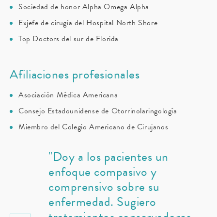
Sociedad de honor Alpha Omega Alpha
Exjefe de cirugía del Hospital North Shore
Top Doctors del sur de Florida
Afiliaciones profesionales
Asociación Médica Americana
Consejo Estadounidense de Otorrinolaringología
Miembro del Colegio Americano de Cirujanos
"Doy a los pacientes un
enfoque compasivo y
comprensivo sobre su
enfermedad. Sugiero
tratamientos conservadores