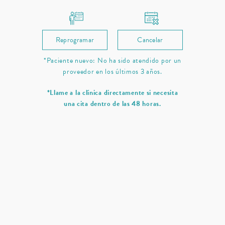
Reprogramar
Cancelar
*Paciente nuevo: No ha sido atendido por un
proveedor en los últimos 3 años.
*Llame a la clínica directamente si necesita
una cita dentro de las 48 horas.