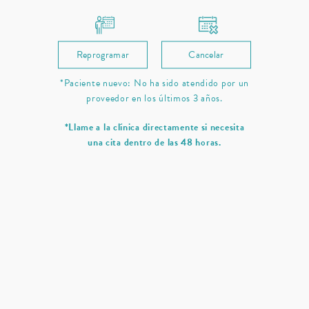
Reprogramar
Cancelar
*Paciente nuevo: No ha sido atendido por un
proveedor en los últimos 3 años.
*Llame a la clínica directamente si necesita
una cita dentro de las 48 horas.