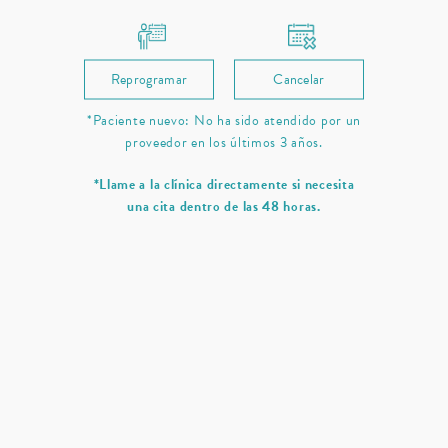
Reprogramar
Cancelar
*Paciente nuevo: No ha sido atendido por un
proveedor en los últimos 3 años.
*Llame a la clínica directamente si necesita
una cita dentro de las 48 horas.